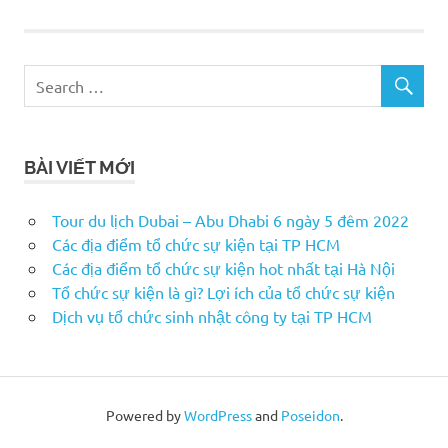
BÀI VIẾT MỚI
Tour du lịch Dubai – Abu Dhabi 6 ngày 5 đêm 2022
Các địa điểm tổ chức sự kiện tại TP HCM
Các địa điểm tổ chức sự kiện hot nhất tại Hà Nội
Tổ chức sự kiện là gì? Lợi ích của tổ chức sự kiện
Dịch vụ tổ chức sinh nhật công ty tại TP HCM
Powered by
WordPress
and
Poseidon
.